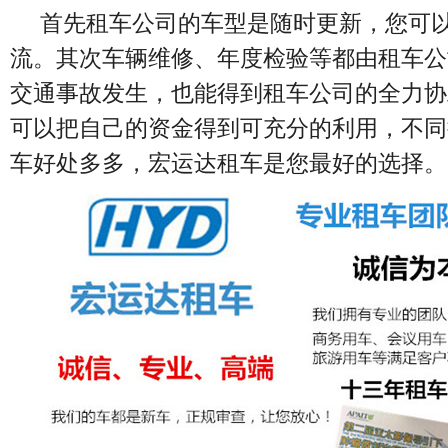
首先租车公司的车型是随时更新，您可
流。其次车辆维修、年度检验等都由租车公
交通事故发生，也能得到租车公司的全力协
可以把自己的资金得到可充分的利用，不同
车好处多多，宏运达租车是您最好的选择。