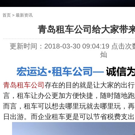
>
首页
最新资讯
青岛租车公司给大家带
更新时间：
2018-03-30 09:04:19
点击次
灿
青岛租车公司
存在的目的就是让大家的出行
言，租车让办公更加方便快捷，随时随地跑
而言，租车可以想去哪里玩就去哪里玩，再
日出游。而企业租车更是可以节省税费支出