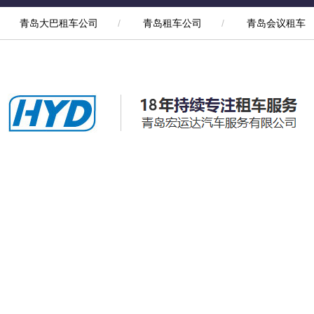
青岛大巴租车公司
/
青岛租车公司
/
青岛会议租车