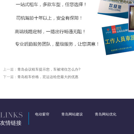
上一篇：
青岛会议租车提示您，车被堵住怎么办?
下一篇：
青岛租车价格，宏运达给您最大的优惠
电动窗帘
青岛网站建设
青岛网站优化
友情链接