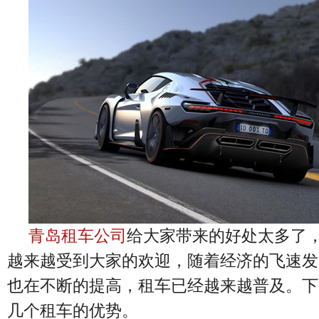
青岛租车公司
给大家带来的好处太多了
越来越受到大家的欢迎，随着经济的飞速发
也在不断的提高，租车已经越来越普及。下
几个租车的优势。